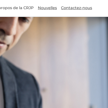
propos de la CRJP
Nouvelles
Contactez-nous