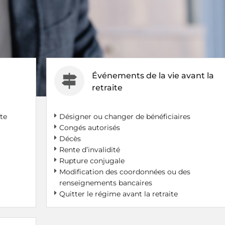
Événements de la vie avant la
retraite
te
Désigner ou changer de bénéficiaires
Congés autorisés
Décès
Rente d’invalidité
Rupture conjugale
Modification des coordonnées ou des
renseignements bancaires
Quitter le régime avant la retraite